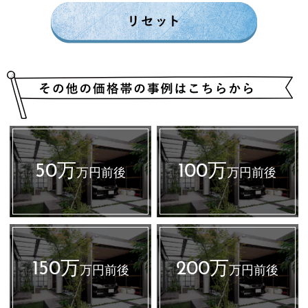
50万
100万
万円前後
万円前後
150万
200万
万円前後
万円前後