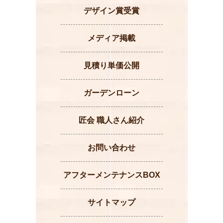
デザイン賞受賞
メディア掲載
見積り単価公開
ガーデンローン
匠会 職人さん紹介
お問い合わせ
アフターメンテナンスBOX
サイトマップ