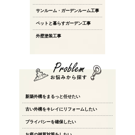
サンルーム・ガーデンルーム工事
ペットと暮らすガーデン工事
外壁塗装工事
新築外構をまるっと任せたい
古い外構をキレイにリフォームしたい
プライバシーを確保したい
お庭の雑草対策をしたい