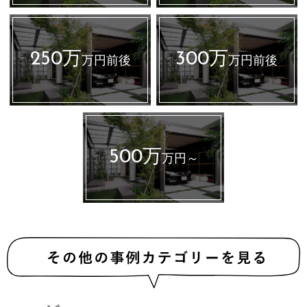
250万
300万
万円前後
万円前後
500万
万円～