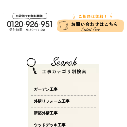
ガーデン工事
外構リフォーム工事
新築外構工事
ウッドデッキ工事