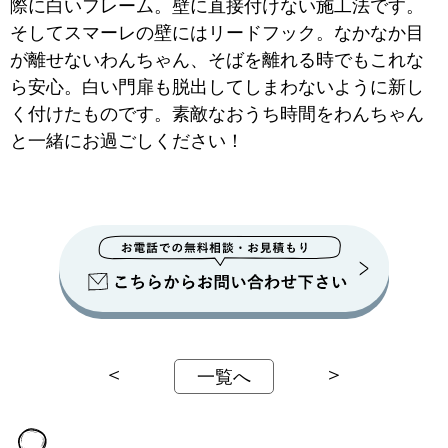
際に白いフレーム。壁に直接付けない施工法です。
そしてスマーレの壁にはリードフック。なかなか目
が離せないわんちゃん、そばを離れる時でもこれな
ら安心。白い門扉も脱出してしまわないように新し
く付けたものです。素敵なおうち時間をわんちゃん
と一緒にお過ごしください！
＜
＞
一覧へ