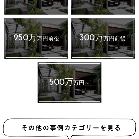
250万
300万
万円前後
万円前後
500万
万円～