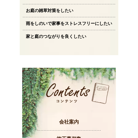
お庭の雑草対策をしたい
雨をしのいで家事をストレスフリーにしたい
家と庭のつながりを良くしたい
会社案内