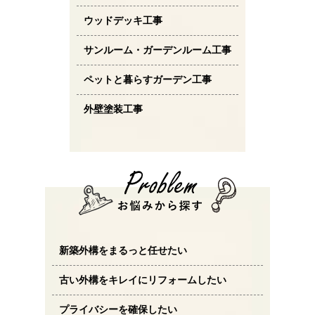
ウッドデッキ工事
サンルーム・ガーデンルーム工事
ペットと暮らすガーデン工事
外壁塗装工事
新築外構をまるっと任せたい
古い外構をキレイにリフォームしたい
プライバシーを確保したい