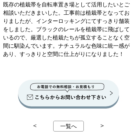
既存の植栽帯を自転車置き場として活用したいとご
相談いただきまいした。工事前は植栽帯となってお
りましたが、インターロッキングにてすっきり舗装
をしました。ブラックのレールを植栽帯に飛ばして
いるので、厳選した植栽たちが孤立することなく空
間に馴染んでいます。ナチュラルな色味に統一感が
あり、すっきりと空間に仕上がりになりました！
＜
＞
一覧へ