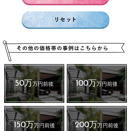
50万
100万
万円前後
万円前後
150万
200万
万円前後
万円前後