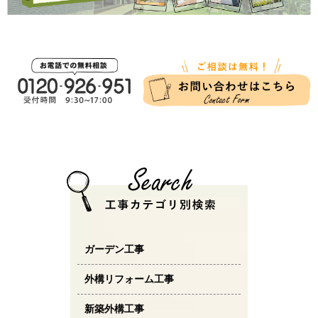
ガーデン工事
外構リフォーム工事
新築外構工事