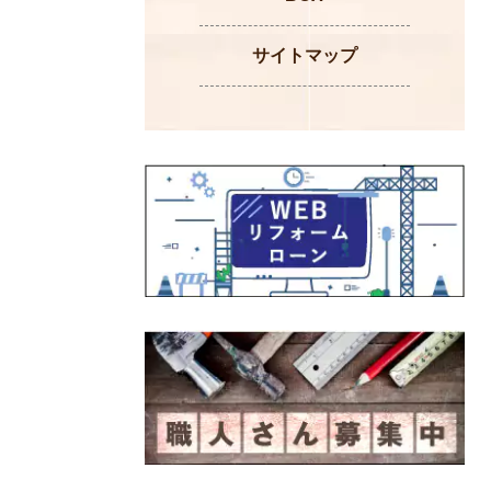
サイトマップ