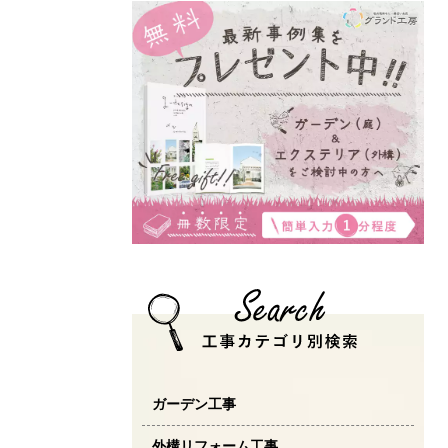
ガーデン工事
外構リフォーム工事