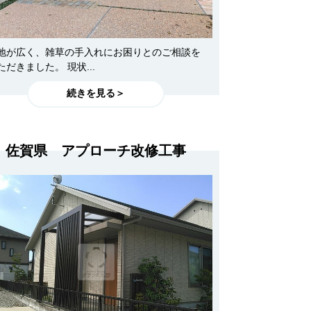
地が広く、雑草の手入れにお困りとのご相談を
ただきました。 現状...
続きを見る＞
佐賀県 アプローチ改修工事