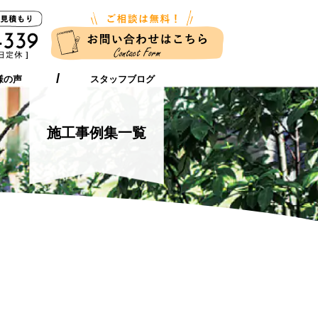
新築に伴う
ガーデンリフォーム
お近くの店舗
外構工事をお考えの方へ
をお考えの方へ
様の声
スタッフブログ
施工事例集一覧