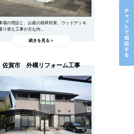
車場の増設と、お庭の雑草対策、ウッドデッキ
遣り替え工事が主な内...
続きを見る＞
佐賀市 外構リフォーム工事