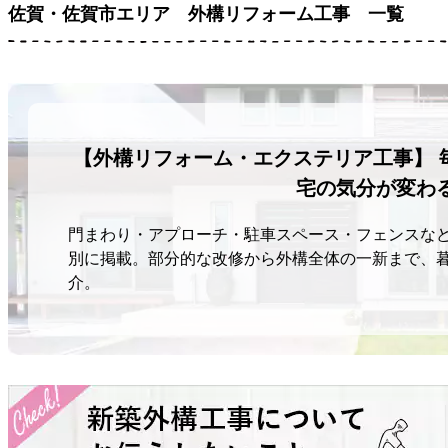
佐賀・佐賀市エリア
外構リフォーム工事 一覧
【外構リフォーム・エクステリア工事】 
宅の気分が変わ
門まわり・アプローチ・駐車スペース・フェンスな
別に掲載。部分的な改修から外構全体の一新まで、
介。