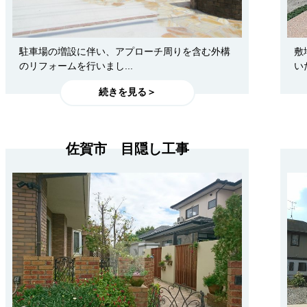
駐車場の増設に伴い、アプローチ周りを含む外構
敷
のリフォームを行いまし...
い
続きを見る＞
佐賀市 目隠し工事