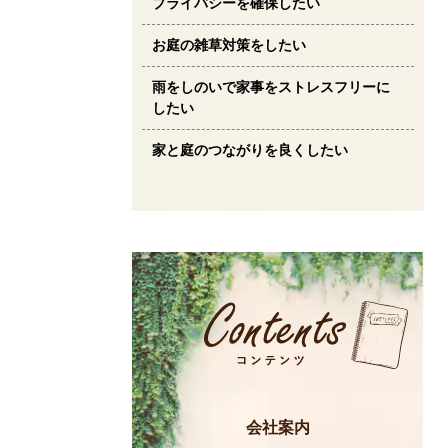
プライバシーを確保したい
お庭の雑草対策をしたい
雨をしのいで家事をストレスフリーに
したい
家と庭のつながりを良くしたい
会社案内