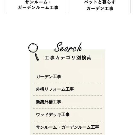
ガーデン工事
外構リフォーム工事
新築外構工事
ウッドデッキ工事
サンルーム・ガーデンルーム工事