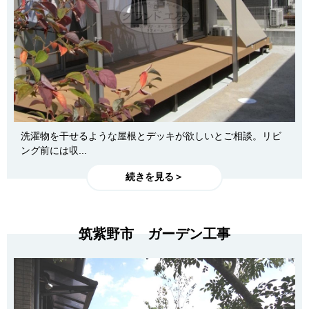
洗濯物を干せるような屋根とデッキが欲しいとご相談。リビ
ング前には収...
続きを見る＞
筑紫野市 ガーデン工事