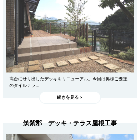
高台にせり出したデッキをリニューアル。今回は奥様ご要望
のタイルテラ...
続きを見る＞
筑紫郡 デッキ・テラス屋根工事