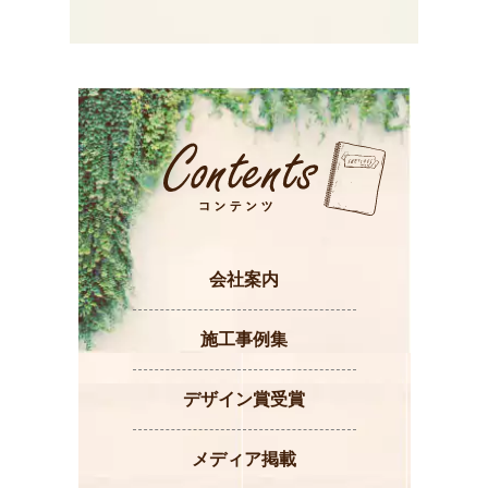
会社案内
施工事例集
デザイン賞受賞
メディア掲載