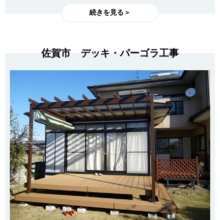
続きを見る＞
佐賀市 デッキ・パーゴラ工事