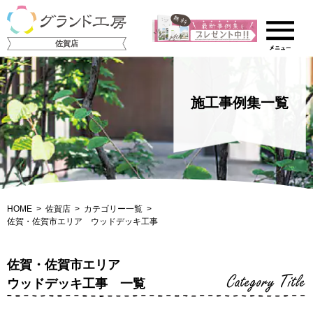
佐賀店
施工事例集一覧
HOME
佐賀店
カテゴリー一覧
佐賀・佐賀市エリア ウッドデッキ工事
佐賀・佐賀市エリア
Category Title
ウッドデッキ工事 一覧