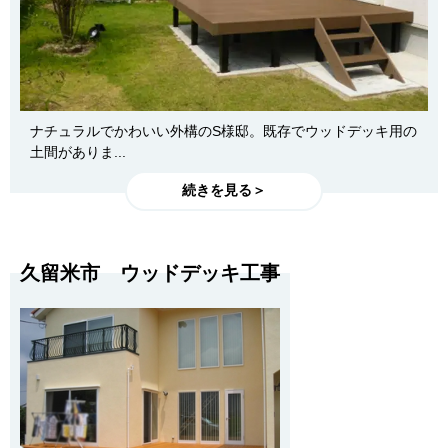
ナチュラルでかわいい外構のS様邸。既存でウッドデッキ用の
土間がありま...
続きを見る＞
久留米市 ウッドデッキ工事