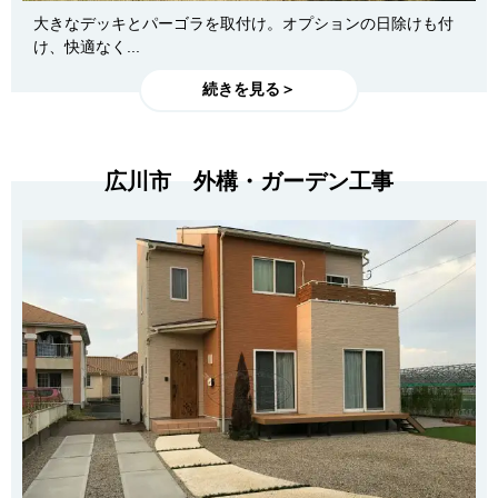
大きなデッキとパーゴラを取付け。オプションの日除けも付
け、快適なく...
続きを見る＞
広川市 外構・ガーデン工事