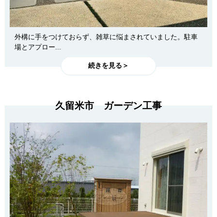
外構に手をつけておらず、雑草に悩まされていました。駐車
場とアプロー...
続きを見る＞
久留米市 ガーデン工事