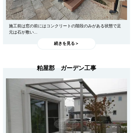
施工前は窓の前にはコンクリートの階段のみがある状態で足
元は石が敷い...
続きを見る＞
粕屋郡 ガーデン工事