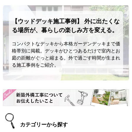
【ウッドデッキ施工事例】 外に出たくな
る場所が、暮らしの楽しみ方を変える。
コンパクトなデッキから本格ガーデンデッキまで価
格帯別に掲載。デッキがひとつあるだけで室内とお
庭の距離がぐっと縮まる。外で過ごす時間が生まれ
る施工事例をご紹介。
カテゴリーから探す