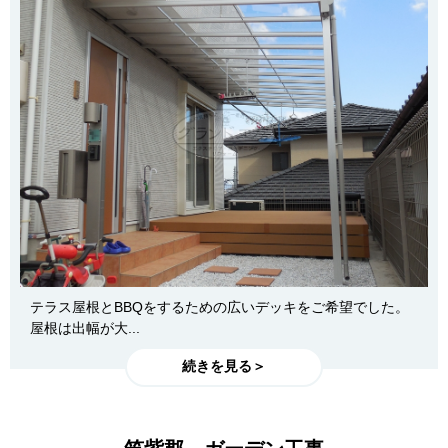
テラス屋根とBBQをするための広いデッキをご希望でした。
屋根は出幅が大...
続きを見る＞