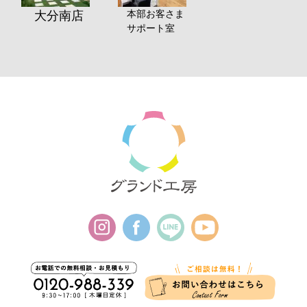
本部お客さま
大分南店
サポート室