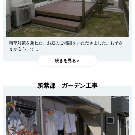
雑草対策を兼ねた、お庭のご相談をいただきました。お子さ
まが安心して...
続きを見る＞
筑紫郡 ガーデン工事