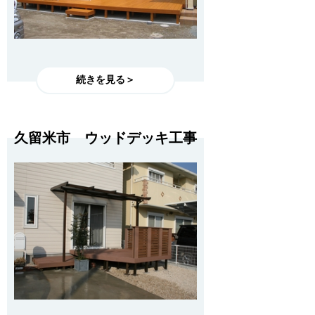
続きを見る＞
久留米市 ウッドデッキ工事