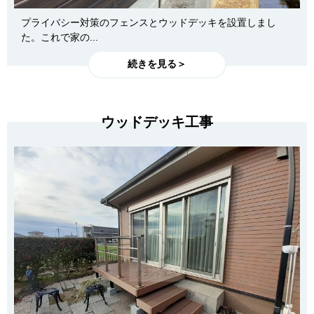
プライバシー対策のフェンスとウッドデッキを設置しまし
た。これで家の...
続きを見る＞
ウッドデッキ工事