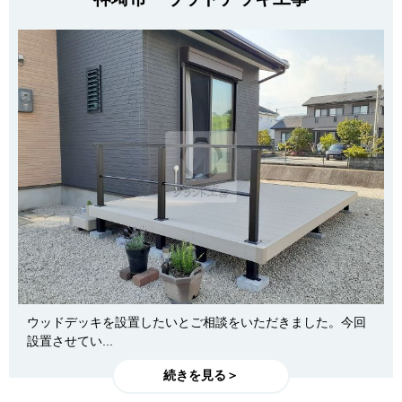
ウッドデッキを設置したいとご相談をいただきました。今回
設置させてい...
続きを見る＞