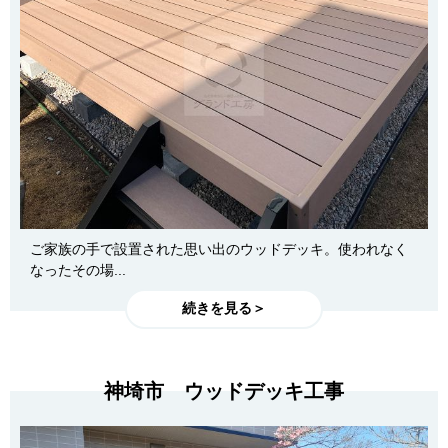
ご家族の手で設置された思い出のウッドデッキ。使われなく
なったその場...
続きを見る＞
神埼市 ウッドデッキ工事