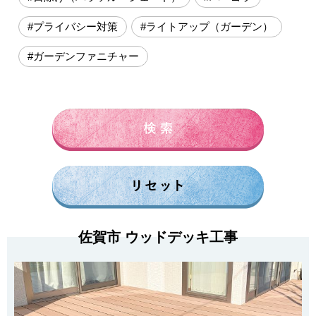
#プライバシー対策
#ライトアップ（ガーデン）
#ガーデンファニチャー
佐賀市 ウッドデッキ工事