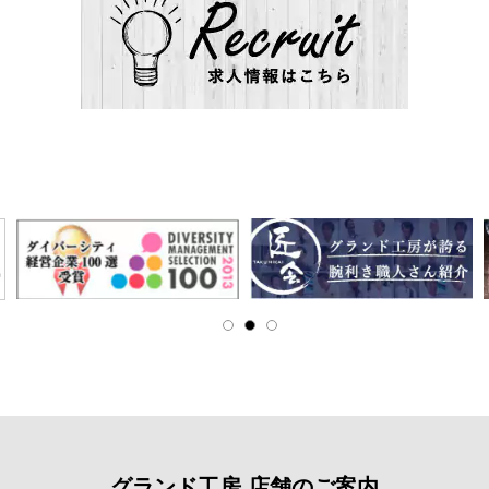
グランド工房 店舗のご案内