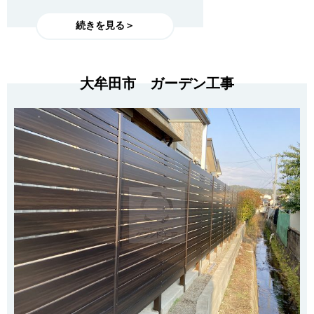
続きを見る＞
大牟田市 ガーデン工事