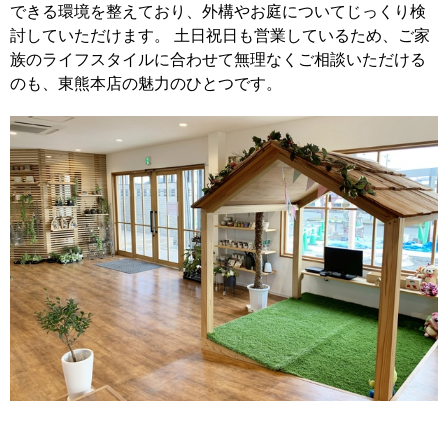
できる環境を整えており、外構やお庭についてじっくり検
討していただけます。 土日祝日も営業しているため、ご家
族のライフスタイルに合わせて無理なくご相談いただける
のも、東熊本店の魅力のひとつです。