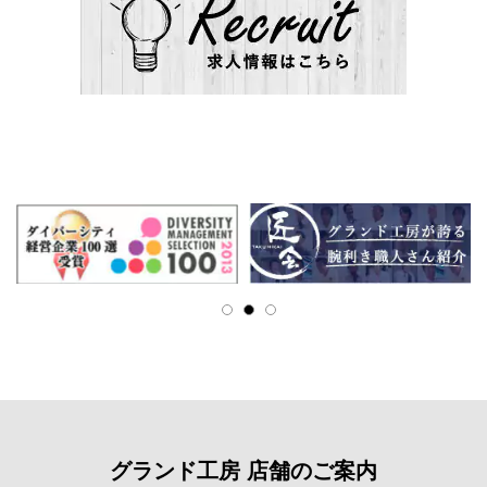
グランド工房 店舗のご案内