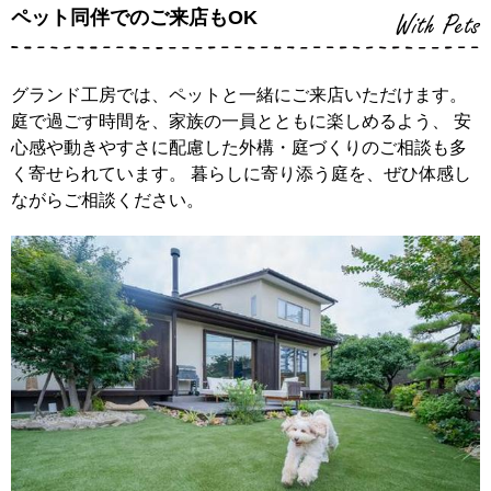
ペット同伴でのご来店もOK
With Pets
グランド工房では、ペットと一緒にご来店いただけます。
庭で過ごす時間を、家族の一員とともに楽しめるよう、 安
心感や動きやすさに配慮した外構・庭づくりのご相談も多
く寄せられています。 暮らしに寄り添う庭を、ぜひ体感し
ながらご相談ください。