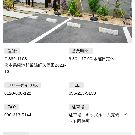
住所:
営業時間:
〒869-1103
9:30～17:00 木曜日定休
熊本県菊池郡菊陽町久保田2821-
10
フリーダイヤル:
TEL:
0120-080-122
096-213-5133
FAX:
駐車場:
096-213-5144
駐車場・キッズルーム完備 ペ
ット同伴可