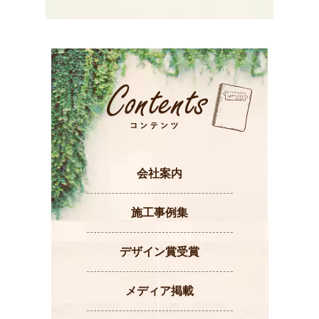
会社案内
施工事例集
デザイン賞受賞
メディア掲載