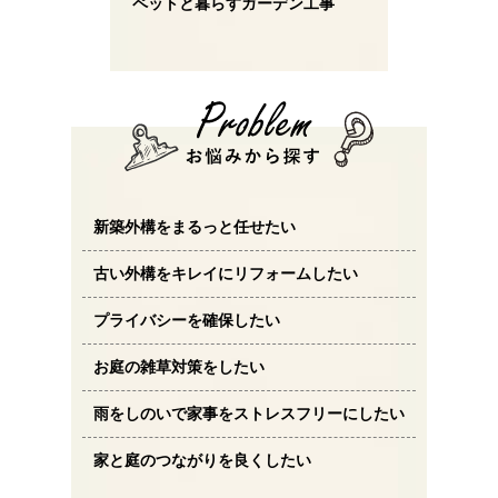
ペットと暮らすガーデン工事
新築外構をまるっと任せたい
古い外構をキレイにリフォームしたい
プライバシーを確保したい
お庭の雑草対策をしたい
雨をしのいで家事をストレスフリーにしたい
家と庭のつながりを良くしたい