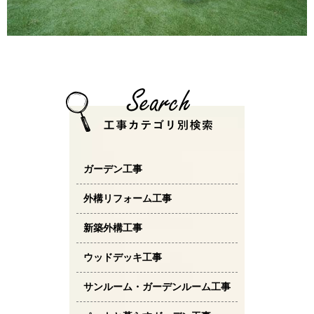
ガーデン工事
外構リフォーム工事
新築外構工事
ウッドデッキ工事
サンルーム・ガーデンルーム工事