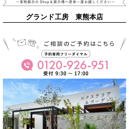
グランド工房 東熊本店