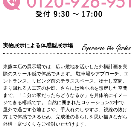
実物展示による体感型展示場
Experience the Garden
東熊本店の展示場では、広い敷地を活かした外構計画を実
際のスケール感で体感できます。 駐車場やアプローチ、エ
ントランス、リビング前のテラススペース、物干し空間、
走り回れる人工芝のお庭、さらには狭小地を想定した空間
まで、「自分の家だったらどうなるか」を具体的にイメー
ジできる構成です。 自然に囲まれたロケーションの中で、
屋外で過ごす心地よさや、手入れのしやすさ、視線の抜け
方まで体感できるため、完成後の暮らしを思い描きながら
外構・庭づくりをご検討いただけます。