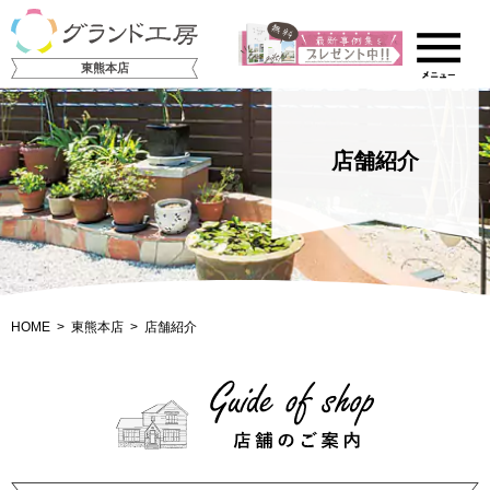
東熊本店
店舗紹介
HOME
東熊本店
店舗紹介