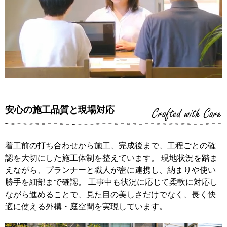
安心の施工品質と現場対応
Crafted with Care
着工前の打ち合わせから施工、完成後まで、工程ごとの確
認を大切にした施工体制を整えています。 現地状況を踏ま
えながら、プランナーと職人が密に連携し、納まりや使い
勝手を細部まで確認。 工事中も状況に応じて柔軟に対応し
ながら進めることで、見た目の美しさだけでなく、長く快
適に使える外構・庭空間を実現しています。