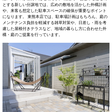
とする新しい分譲地では、広めの敷地を活かした外構計画
や、来客も想定した駐車スペースの確保が重要なポイント
になります。 東熊本店では、駐車場計画はもちろん、庭の
メンテナンス負担を軽減する雑草対策や、日差し・雨を考
慮した屋根付きテラスなど、地域の暮らし方に合わせた外
構・庭のご提案を行っています。