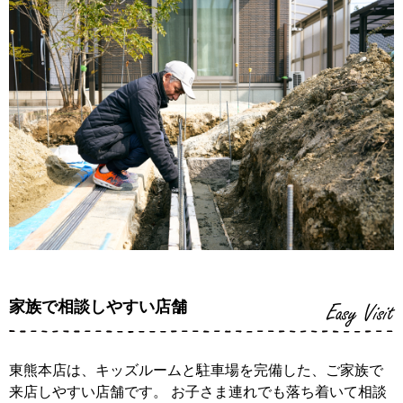
家族で相談しやすい店舗
Easy Visit
東熊本店は、キッズルームと駐車場を完備した、ご家族で
来店しやすい店舗です。 お子さま連れでも落ち着いて相談