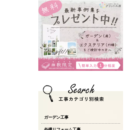
ガーデン工事
外構リフォーム工事