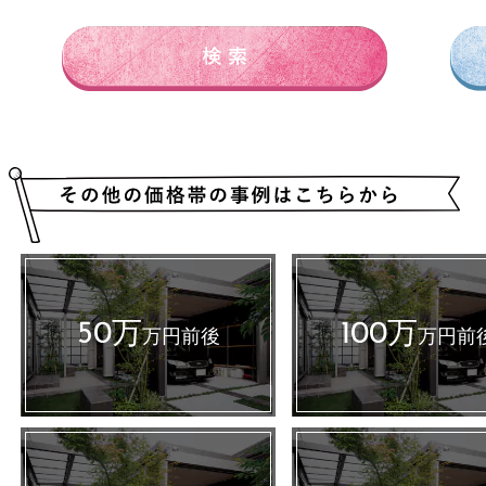
50万
100万
万円前後
万円前