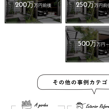
200万
250万
万円前後
万円前
500万
万円