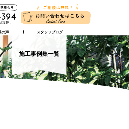
新築に伴う
ガーデンリフォーム
お近くの店舗
外構工事をお考えの方へ
をお考えの方へ
様の声
スタッフブログ
施工事例集一覧