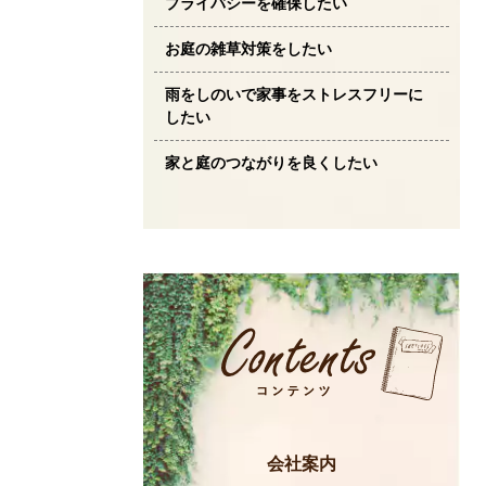
プライバシーを確保したい
お庭の雑草対策をしたい
雨をしのいで家事をストレスフリーに
したい
家と庭のつながりを良くしたい
会社案内