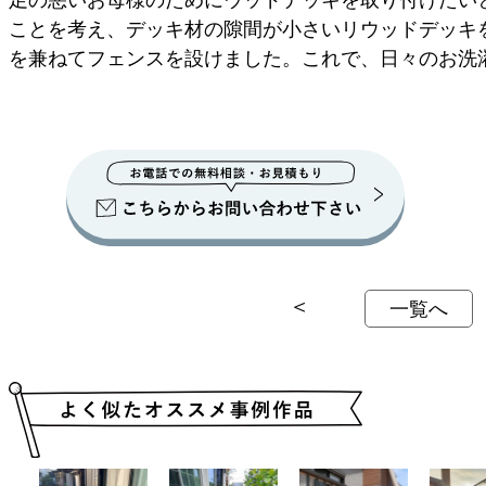
ことを考え、デッキ材の隙間が小さいリウッドデッキ
を兼ねてフェンスを設けました。これで、日々のお洗
＜
一覧へ