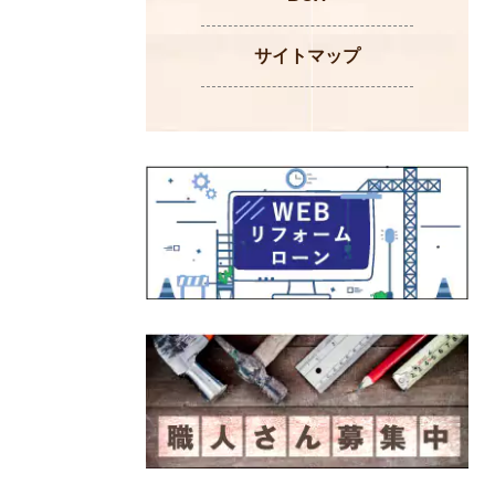
サイトマップ