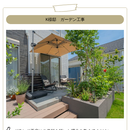
K様邸 ガーデン工事