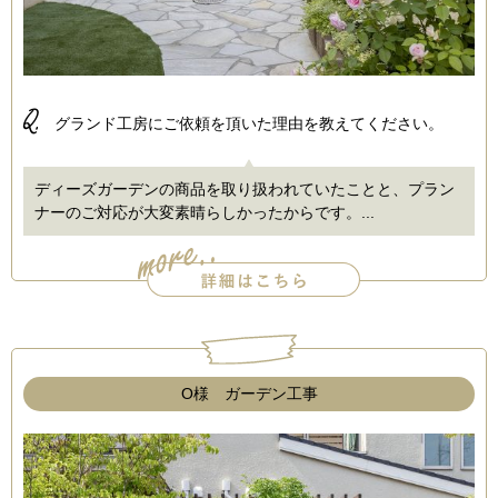
Q.
グランド工房にご依頼を頂いた理由を教えてください。
ディーズガーデンの商品を取り扱われていたことと、プラン
ナーのご対応が大変素晴らしかったからです。...
O様 ガーデン工事