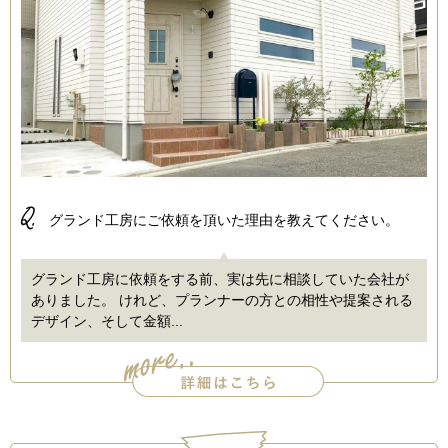
Q.
グランド工房にご依頼を頂いた理由を教えてください。
グランド工房に依頼をする前、実は先に相談していた会社が
ありました。 けれど、プランナーの方との相性や提案される
デザイン、そして金額...