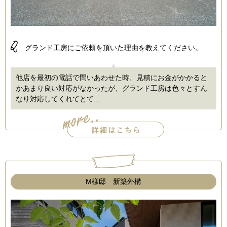
Q.
グランド工房にご依頼を頂いた理由を教えてください。
他店を最初の電話で問いあわせた時、見積にお金がかかると
かあまり良い対応がなかったが、グランド工房は色々とすん
なり対応してくれてとて...
M様邸 新築外構