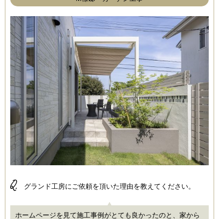
Q.
グランド工房にご依頼を頂いた理由を教えてください。
ホームページを見て施工事例がとても良かったのと、家から