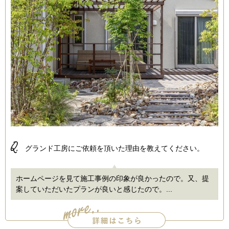
Q.
グランド工房にご依頼を頂いた理由を教えてください。
ホームページを見て施工事例の印象が良かったので。又、提
案していただいたプランが良いと感じたので。...