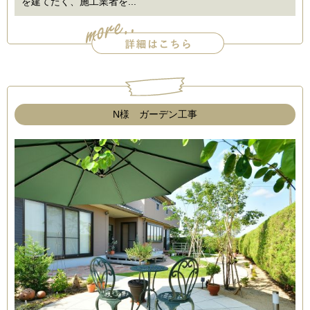
を建てたく、施工業者を...
N様 ガーデン工事