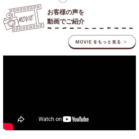
お客様の声を
動画でご紹介