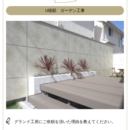
U様邸 ガーデン工事
Q.
グランド工房にご依頼を頂いた理由を教えてください。