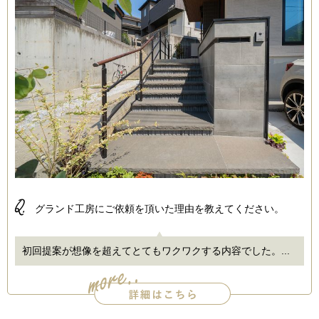
Q.
グランド工房にご依頼を頂いた理由を教えてください。
初回提案が想像を超えてとてもワクワクする内容でした。...