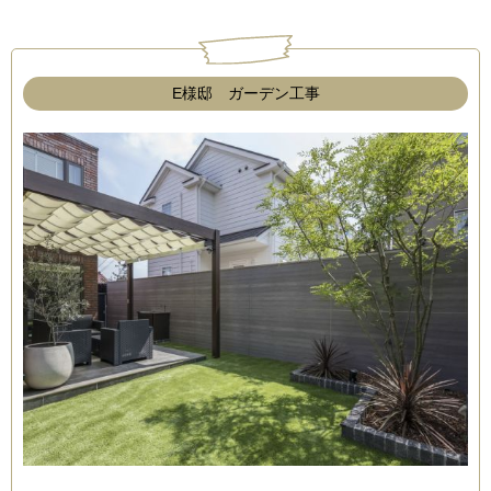
E様邸 ガーデン工事