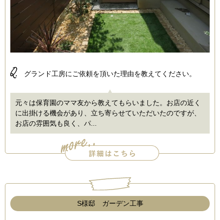
Q.
グランド工房にご依頼を頂いた理由を教えてください。
元々は保育園のママ友から教えてもらいました。お店の近く
に出掛ける機会があり、立ち寄らせていただいたのですが、
お店の雰囲気も良く、パ...
S様邸 ガーデン工事