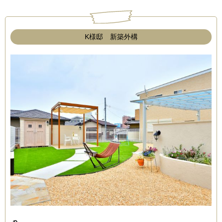
K様邸 新築外構