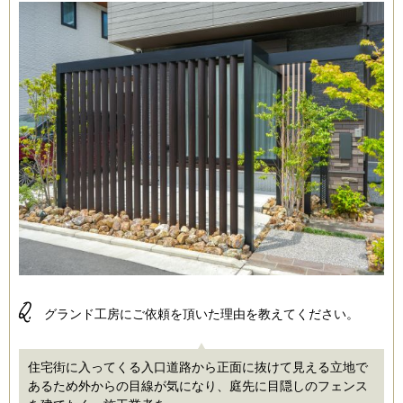
Q.
グランド工房にご依頼を頂いた理由を教えてください。
住宅街に入ってくる入口道路から正面に抜けて見える立地で
あるため外からの目線が気になり、庭先に目隠しのフェンス