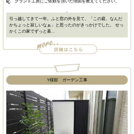
Q.
グランド工房にご依頼を頂いた理由を教えてください。
引っ越してきて一年。ふと窓の外を見て、「この庭、なんだ
かちょっと寂しいなぁ」と思ったのがきっかけでした。 せっ
かくこの家でずっと暮...
Y様邸 ガーデン工事