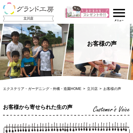
立川店
お客様の声
エクステリア・ガーデニング・外構・造園HOME
立川店
お客様の声
お客様から寄せられた生の声
Customer's Voice