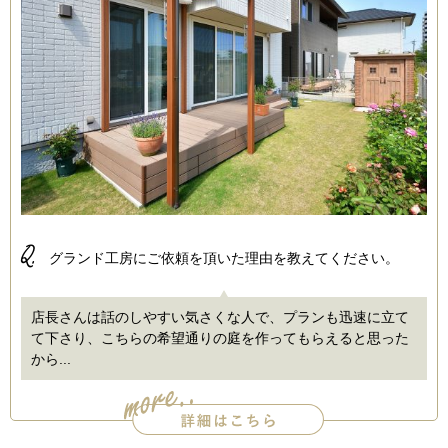
Q.
グランド工房にご依頼を頂いた理由を教えてください。
店長さんは話のしやすい気さくな人で、プランも迅速に立て
て下さり、こちらの希望通りの庭を作ってもらえると思った
から...