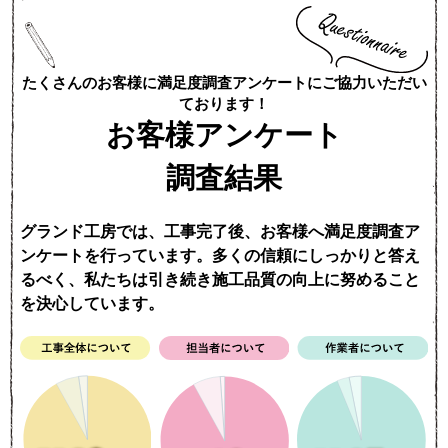
たくさんのお客様に満足度調査アンケートにご協力いただい
ております！
お客様アンケート
調査結果
グランド工房では、工事完了後、お客様へ満足度調査ア
ンケートを行っています。多くの信頼にしっかりと答え
るべく、私たちは引き続き施工品質の向上に努めること
を決心しています。