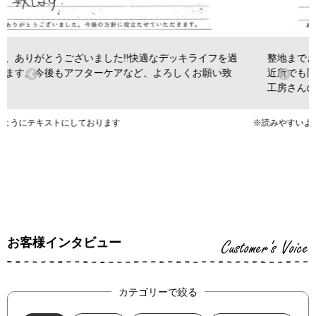
整地まできれいにしていただき、ありがとうございました。
近所でも同様の工事がされていますが、他社よりもグランド
工房さんの仕上がりが丁寧だと感じました。
※読みやすいようにテキストにしております
お客様インタビュー
Customer's Voice
カテゴリーで絞る