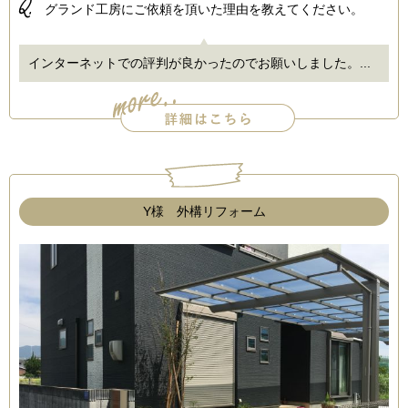
Q.
グランド工房にご依頼を頂いた理由を教えてください。
インターネットでの評判が良かったのでお願いしました。...
Y様 外構リフォーム