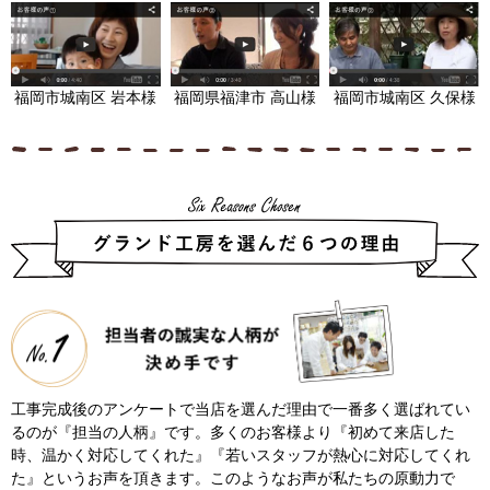
福岡市城南区 岩本様
福岡県福津市 高山様
福岡市城南区 久保様
工事完成後のアンケートで当店を選んだ理由で一番多く選ばれてい
るのが『担当の人柄』です。多くのお客様より『初めて来店した
時、温かく対応してくれた』『若いスタッフが熱心に対応してくれ
た』というお声を頂きます。このようなお声が私たちの原動力で