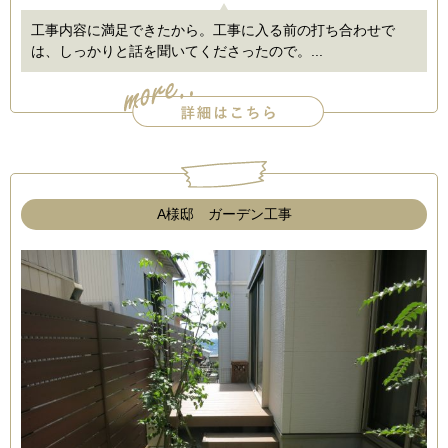
工事内容に満足できたから。工事に入る前の打ち合わせで
は、しっかりと話を聞いてくださったので。...
A様邸 ガーデン工事