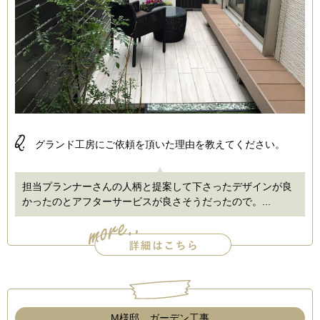
Q.
グランド工房にご依頼を頂いた理由を教えてください。
担当プランナーさんの人柄と提案して下さったデザインが良
かったのとアフターサービスが良さそうだったので。...
M様邸 ガーデン工事