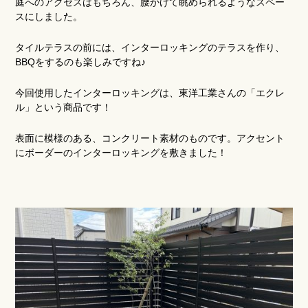
庭へのアクセスはもちろん、腰かけて眺められるようなスペー
スにしました。
タイルテラスの前には、インターロッキングのテラスを作り、
BBQをするのも楽しみですね♪
今回使用したインターロッキングは、東洋工業さんの「エクレ
ル」という商品です！
表面に模様のある、コンクリート素材のものです。アクセント
にボーダーのインターロッキングを敷きました！