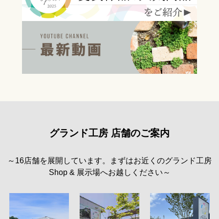
グランド工房 店舗のご案内
～16店舗を展開しています。まずはお近くのグランド工房
Shop & 展示場へお越しください～