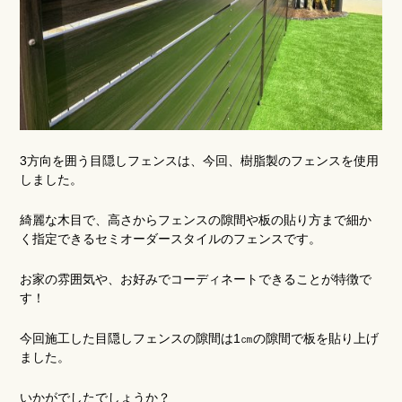
3方向を囲う目隠しフェンスは、今回、樹脂製のフェンスを使用
しました。
綺麗な木目で、高さからフェンスの隙間や板の貼り方まで細か
く指定できるセミオーダースタイルのフェンスです。
お家の雰囲気や、お好みでコーディネートできることが特徴で
す！
今回施工した目隠しフェンスの隙間は1㎝の隙間で板を貼り上げ
ました。
いかがでしたでしょうか？