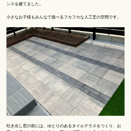
ンスを建てました。
小さなお子様もみんなで遊べるフカフカな人工芝の空間です。
吐き出し窓の前には、ゆとりのあるタイルテラスをつくり、お