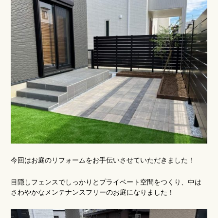
お客様の声
スタッフブログ
今回はお庭のリフォームをお手伝いさせていただきました！
目隠しフェンスでしっかりとプライベート空間をつくり、中は
さわやかなメンテナンスフリーのお庭になりました！