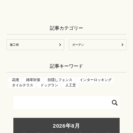
記事カテゴリー
施工例
ガーデン
記事キーワード
花壇
雑草対策
目隠しフェンス
インターロッキング
タイルテラス
ドッグラン
人工芝
2026年8月