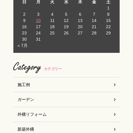
日
月
火
水
木
金
土
1
2
3
4
5
6
7
8
9
10
11
12
13
14
15
16
17
18
19
20
21
22
23
24
25
26
27
28
29
30
31
« 7月
Category
カテゴリー
施工例
ガーデン
外構リフォーム
新築外構