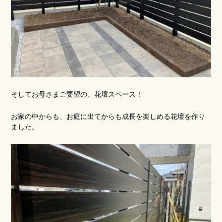
そしてお母さまご要望の、花壇スペース！
お家の中からも、お庭に出てからも成長を楽しめる花壇を作り
ました。