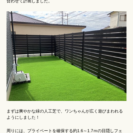
合わせて計画しました。
まずは爽やかな緑の人工芝で、ワンちゃんが広く遊びまわれる
ようにしました！
周りには、プライベートを確保する約1.6～1.7ｍの目隠しフェ