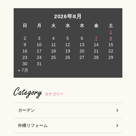
2026年8月
日
月
火
水
木
金
土
1
2
3
4
5
6
7
8
9
10
11
12
13
14
15
16
17
18
19
20
21
22
23
24
25
26
27
28
29
30
31
« 7月
Category
カテゴリー
ガーデン
外構リフォーム