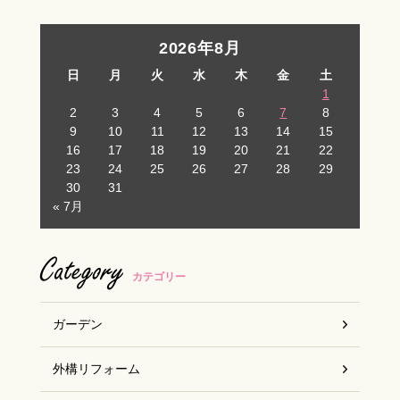
2026年8月
日
月
火
水
木
金
土
1
2
3
4
5
6
7
8
9
10
11
12
13
14
15
16
17
18
19
20
21
22
23
24
25
26
27
28
29
30
31
« 7月
Category
カテゴリー
ガーデン
外構リフォーム