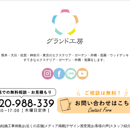
・熊本・大分・佐賀・神奈川・東京のエクステリア・ガーデン・外構・造園・ウッドデッキ
すてきなエクステリア・ガーデン・外構・造園をします。
由
施工事例集
お近くの店舗
メディア掲載
デザイン賞受賞
お客様の声
スタッフ紹