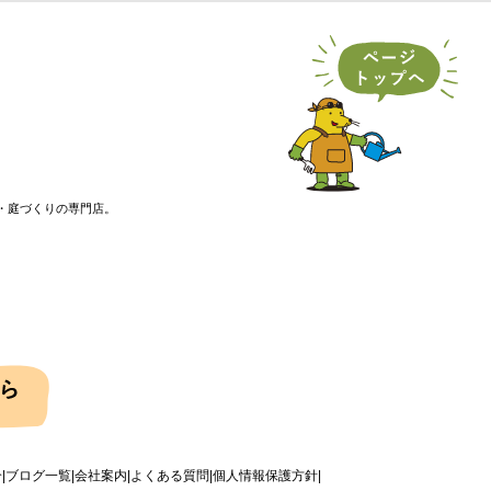
・庭づくりの専門店。
介
ブログ一覧
会社案内
よくある質問
個人情報保護方針