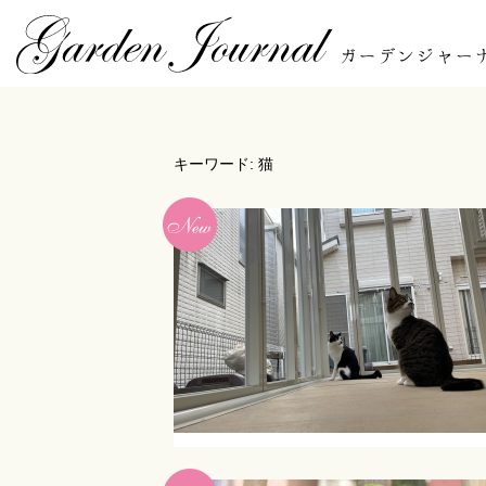
キーワード: 猫