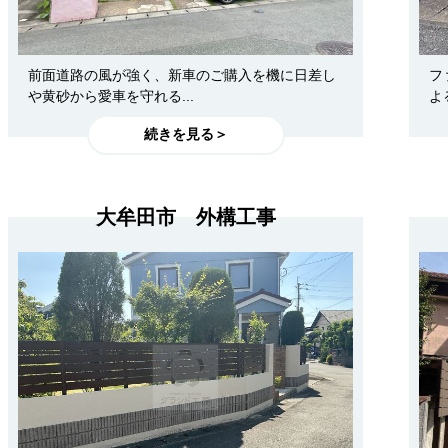
前面道路の風が強く、新車のご購入を機に日差し
フ
や黄砂から愛車を守れる...
よ
続きを見る＞
大牟田市 外構工事