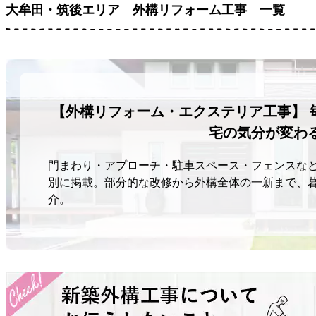
大牟田・筑後エリア
外構リフォーム工事 一覧
【外構リフォーム・エクステリア工事】 
宅の気分が変わ
門まわり・アプローチ・駐車スペース・フェンスな
別に掲載。部分的な改修から外構全体の一新まで、
介。