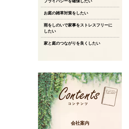
プライバシーを確保したい
お庭の雑草対策をしたい
雨をしのいで家事をストレスフリーに
したい
家と庭のつながりを良くしたい
会社案内