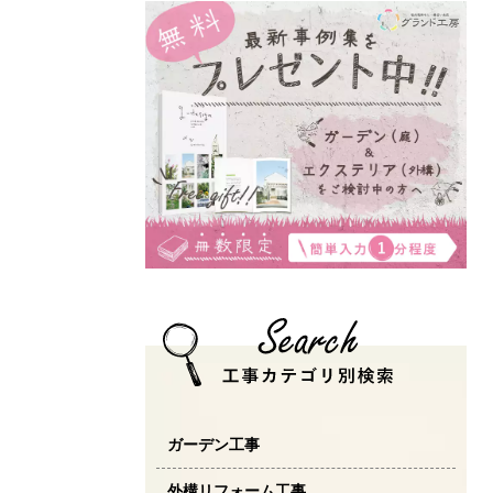
ガーデン工事
外構リフォーム工事