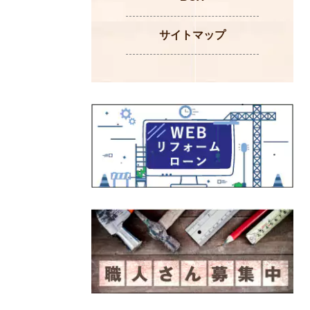
サイトマップ