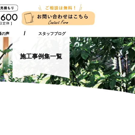
新築に伴う
ガーデンリフォーム
お近くの店舗
外構工事をお考えの方へ
をお考えの方へ
様の声
スタッフブログ
施工事例集一覧