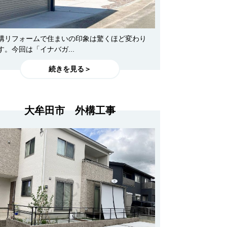
構リフォームで住まいの印象は驚くほど変わり
す。今回は「イナバガ...
続きを見る＞
大牟田市 外構工事