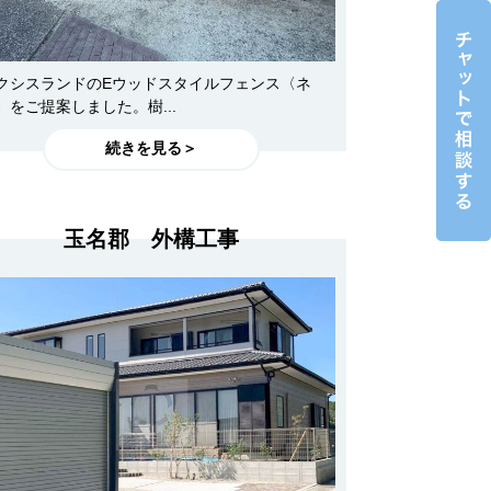
クシスランドのEウッドスタイルフェンス〈ネ
〉をご提案しました。樹...
続きを見る＞
玉名郡 外構工事