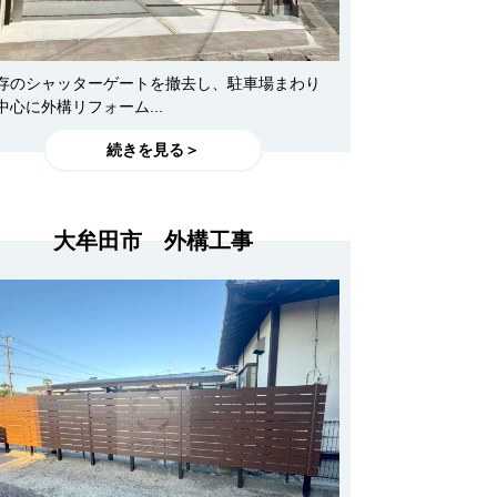
存のシャッターゲートを撤去し、駐車場まわり
中心に外構リフォーム...
続きを見る＞
大牟田市 外構工事