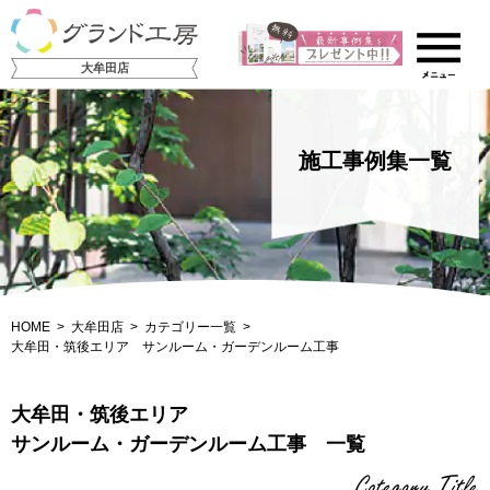
大牟田店
施工事例集一覧
HOME
大牟田店
カテゴリー一覧
大牟田・筑後エリア サンルーム・ガーデンルーム工事
大牟田・筑後エリア
サンルーム・ガーデンルーム工事 一覧
Category Title