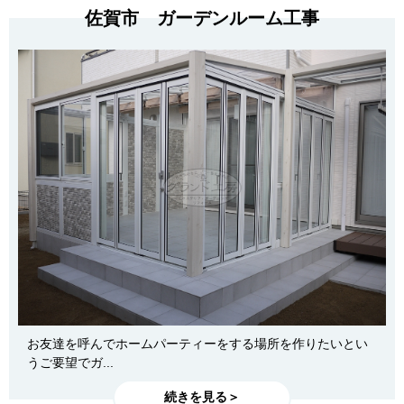
佐賀市 ガーデンルーム工事
お友達を呼んでホームパーティーをする場所を作りたいとい
うご要望でガ...
続きを見る＞