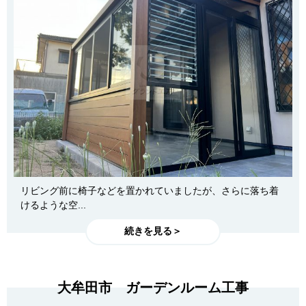
リビング前に椅子などを置かれていましたが、さらに落ち着
けるような空...
続きを見る＞
大牟田市 ガーデンルーム工事