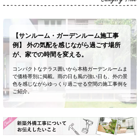
【サンルーム・ガーデンルーム施工事
例】 外の気配を感じながら過ごす場所
が、家での時間を変える。
コンパクトなテラス囲いから本格ガーデンルームま
で価格帯別に掲載。雨の日も風の強い日も、外の景
色を感じながらゆっくり過ごせる空間の施工事例を
ご紹介。