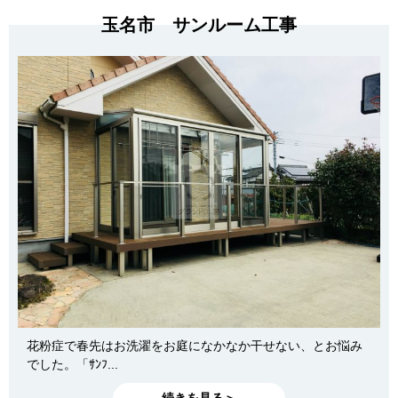
玉名市 サンルーム工事
花粉症で春先はお洗濯をお庭になかなか干せない、とお悩み
でした。「ｻﾝﾌ...