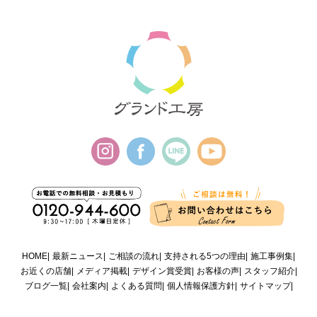
HOME
最新ニュース
ご相談の流れ
支持される5つの理由
施工事例集
お近くの店舗
メディア掲載
デザイン賞受賞
お客様の声
スタッフ紹介
ブログ一覧
会社案内
よくある質問
個人情報保護方針
サイトマップ