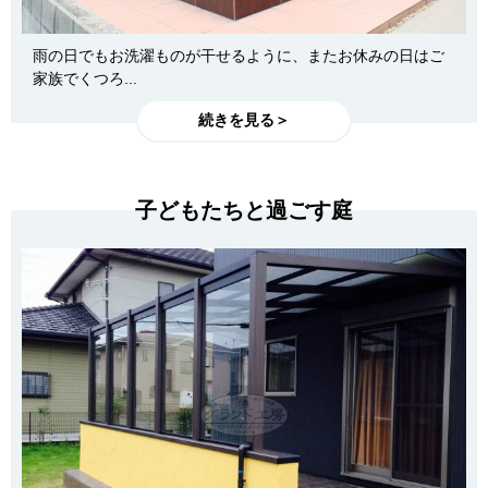
雨の日でもお洗濯ものが干せるように、またお休みの日はご
家族でくつろ...
続きを見る＞
子どもたちと過ごす庭