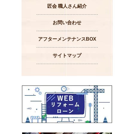
匠会 職人さん紹介
お問い合わせ
アフターメンテナンスBOX
サイトマップ