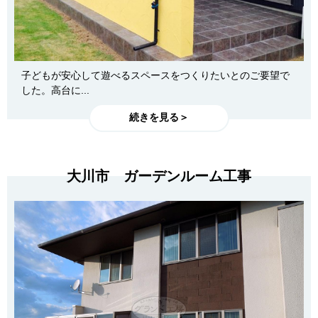
子どもが安心して遊べるスペースをつくりたいとのご要望で
した。高台に...
続きを見る＞
大川市 ガーデンルーム工事