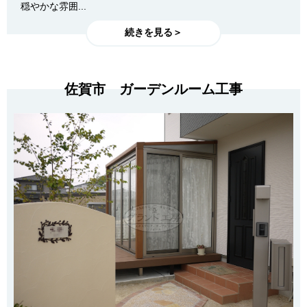
穏やかな雰囲...
続きを見る＞
佐賀市 ガーデンルーム工事