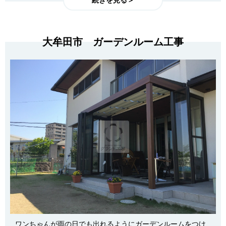
続きを見る＞
大牟田市 ガーデンルーム工事
ワンちゃんが雨の日でも出れるようにガーデンルームをつけ