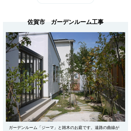
佐賀市 ガーデンルーム工事
ガーデンルーム「ジーマ」と雑木のお庭です。遠路の曲線が