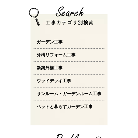
ガーデン工事
外構リフォーム工事
新築外構工事
ウッドデッキ工事
サンルーム・ガーデンルーム工事
ペットと暮らすガーデン工事