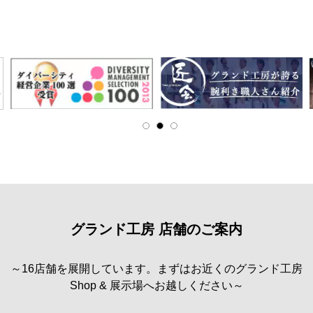
グランド工房 店舗のご案内
～16店舗を展開しています。まずはお近くのグランド工房
Shop & 展示場へお越しください～