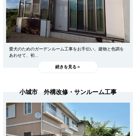
愛犬のためのガーデンルーム工事をお手伝い。建物と色調を
あわせて、初...
続きを見る＞
小城市 外構改修・サンルーム工事