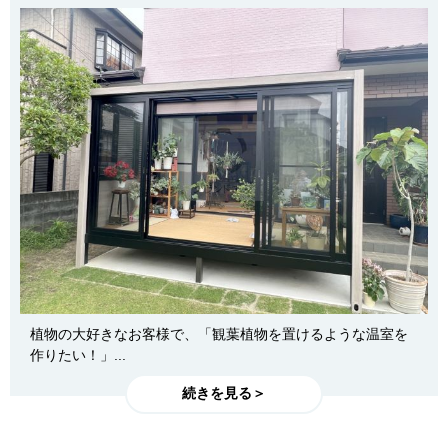
植物の大好きなお客様で、「観葉植物を置けるような温室を
作りたい！」...
続きを見る＞