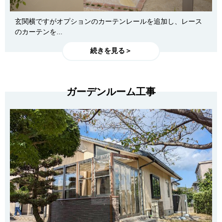
玄関横ですがオプションのカーテンレールを追加し、レース
のカーテンを...
続きを見る＞
ガーデンルーム工事