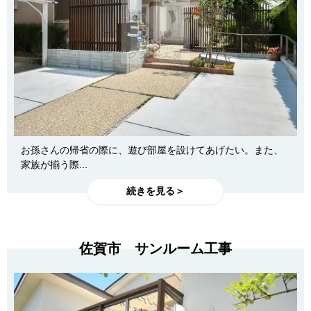
お孫さんの帰省の際に、遊び部屋を設けてあげたい。また、
家族が揃う際...
続きを見る＞
佐賀市 サンルーム工事