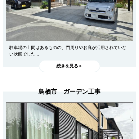
駐車場の土間はあるものの、門周りやお庭が活用されていな
い状態でした...
続きを見る＞
鳥栖市 ガーデン工事