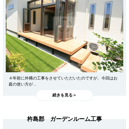
４年前に外構の工事をさせていただいたのですが、今回はお
庭の使い方が...
続きを見る＞
杵島郡 ガーデンルーム工事