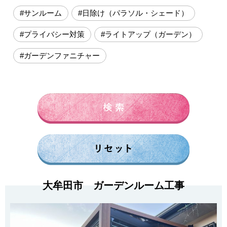
#サンルーム
#日除け（パラソル・シェード）
#プライバシー対策
#ライトアップ（ガーデン）
#ガーデンファニチャー
大牟田市 ガーデンルーム工事