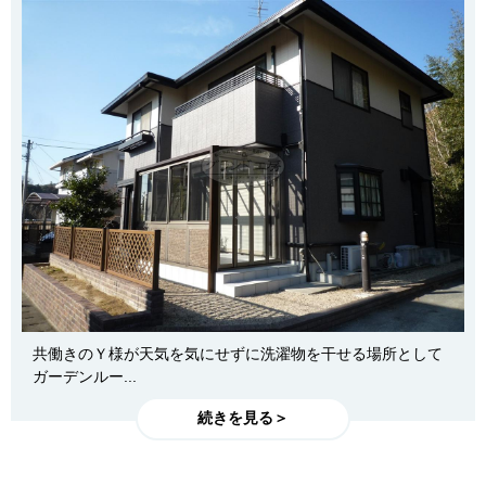
共働きのＹ様が天気を気にせずに洗濯物を干せる場所として
ガーデンルー...
続きを見る＞