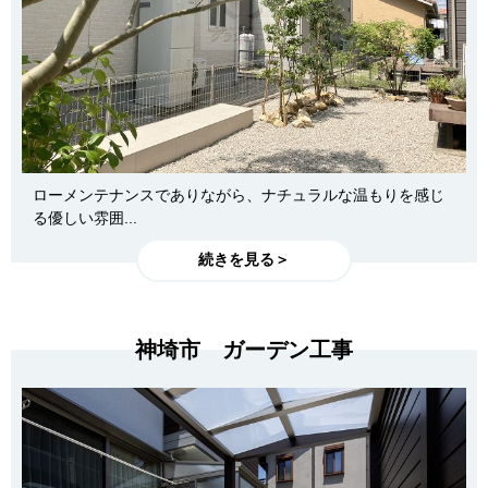
ローメンテナンスでありながら、ナチュラルな温もりを感じ
る優しい雰囲...
続きを見る＞
神埼市 ガーデン工事