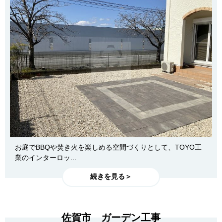
お庭でBBQや焚き火を楽しめる空間づくりとして、TOYO工
業のインターロッ...
続きを見る＞
佐賀市 ガーデン工事