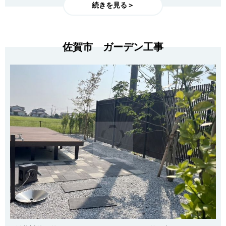
続きを見る＞
佐賀市 ガーデン工事