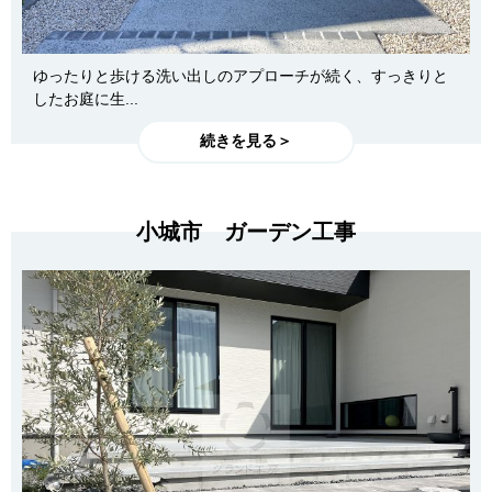
ゆったりと歩ける洗い出しのアプローチが続く、すっきりと
したお庭に生...
続きを見る＞
小城市 ガーデン工事