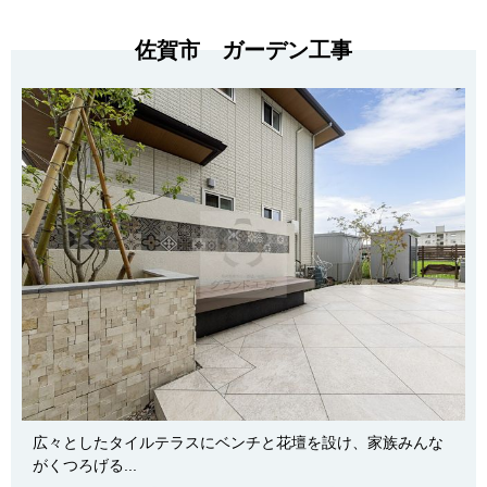
佐賀市 ガーデン工事
広々としたタイルテラスにベンチと花壇を設け、家族みんな
がくつろげる...