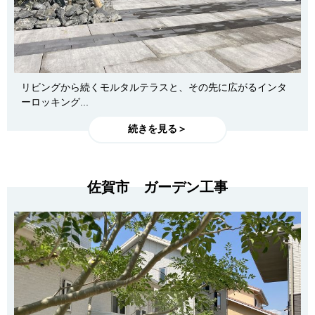
リビングから続くモルタルテラスと、その先に広がるインタ
ーロッキング...
続きを見る＞
佐賀市 ガーデン工事