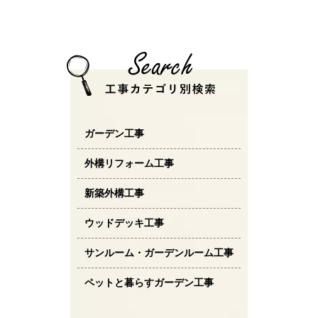
ガーデン工事
外構リフォーム工事
新築外構工事
ウッドデッキ工事
サンルーム・ガーデンルーム工事
ペットと暮らすガーデン工事