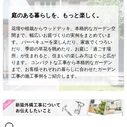
庭のある暮らしを、もっと楽しく。
花壇や植栽からウッドデッキ、本格的なガーデン空
間まで、幅広いお庭づくりの実例をまとめていま
す。 バーベキューを楽しんだり、家族でくつろい
だり、季節の草花を眺めたり。お庭に「過ごす場
所」が生まれると、住まいの楽しみ方はぐっと広が
ります。 コンパクトな工事から本格的なガーデン
まで、お客様それぞれの暮らしに合わせたガーデン
工事の施工事例をご紹介します。