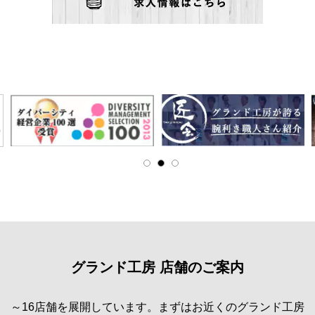
グランド工房 店舗のご案内
～16店舗を展開しています。まずはお近くのグランド工房