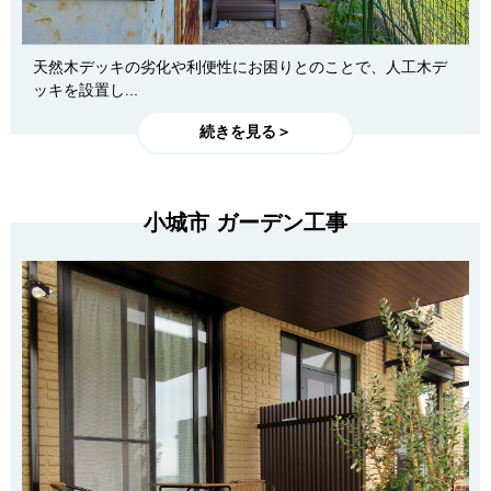
天然木デッキの劣化や利便性にお困りとのことで、人工木デ
ッキを設置し...
続きを見る＞
小城市 ガーデン工事