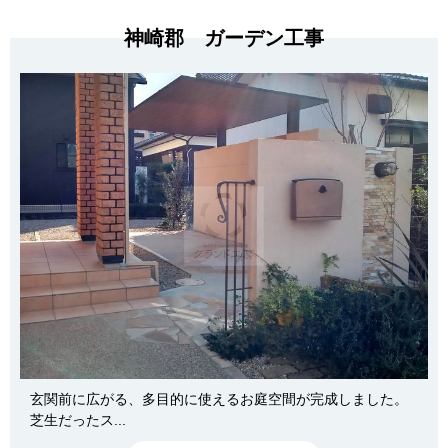
神崎郡 ガーデン工事
玄関前に広がる、多目的に使えるお庭空間が完成しました。
芝生だったス...