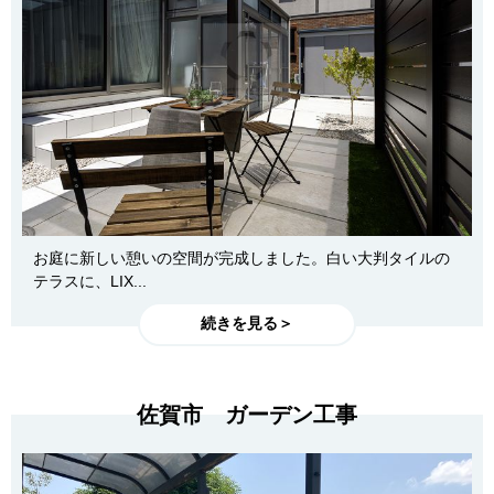
お庭に新しい憩いの空間が完成しました。白い大判タイルの
テラスに、LIX...
続きを見る＞
佐賀市 ガーデン工事