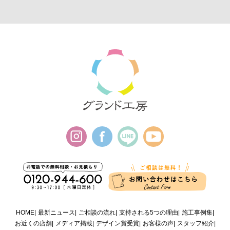
HOME
最新ニュース
ご相談の流れ
支持される5つの理由
施工事例集
お近くの店舗
メディア掲載
デザイン賞受賞
お客様の声
スタッフ紹介