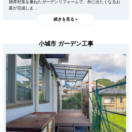
雑草対策を兼ねたガーデンリフォームで、外に出たくなるお
庭が完成しま...
続きを見る＞
小城市 ガーデン工事