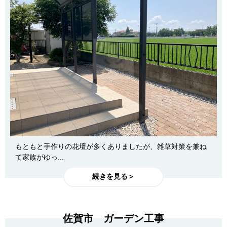
もともと手作りの花壇が多くありましたが、雑草対策を兼ね
て家族がゆっ...
続きを見る＞
佐賀市 ガーデン工事