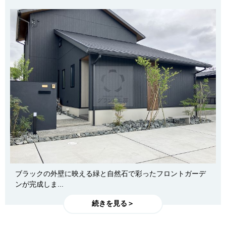
ブラックの外壁に映える緑と自然石で彩ったフロントガーデ
ンが完成しま...
続きを見る＞