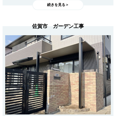
続きを見る＞
佐賀市 ガーデン工事