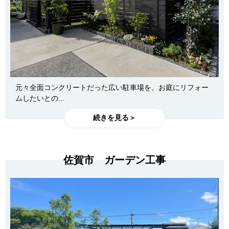
元々全面コンクリートだった広い駐車場を、お庭にリフォー
ムしたいとの...
続きを見る＞
佐賀市 ガーデン工事