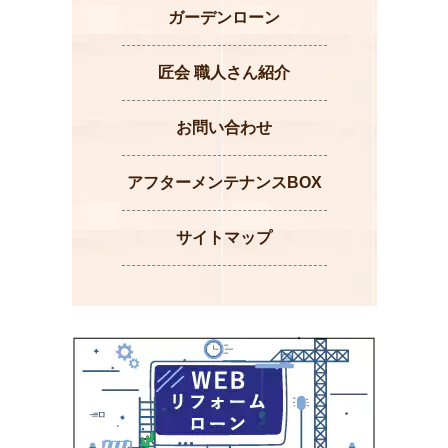
ガーデンローン
匠会 職人さん紹介
お問い合わせ
アフターメンテナンスBOX
サイトマップ