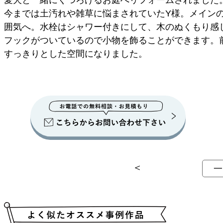
今までは土汚れや雑草に悩まされていたY様。メイン
囲気へ。水栓はシャワー付きにして、木のぬくもり感
フックがついているので小物を飾ることができます。
すっきりとした空間になりました。
＜
一