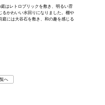
の庭はレトロブリックを敷き、明るい雰
じるかわいい水回りになりました。棚や
前庭には大谷石を敷き、和の趣を感じる
覧へ