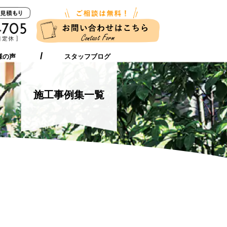
新築に伴う
ガーデンリフォーム
お近くの店舗
外構工事をお考えの方へ
をお考えの方へ
様の声
スタッフブログ
施工事例集一覧