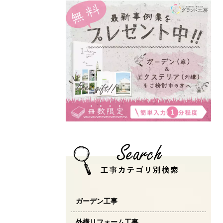
ガーデン工事
外構リフォーム工事