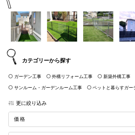
カテゴリーから探す
ガーデン工事
外構リフォーム工事
新築外構工事
サンルーム・ガーデンルーム工事
ペットと暮らすガー
更に絞り込み
価格