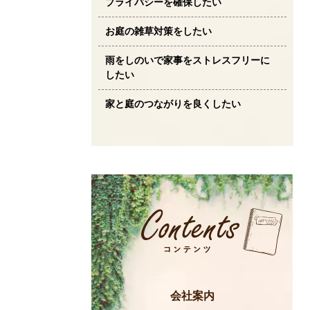
プライバシーを確保したい
お庭の雑草対策をしたい
雨をしのいで家事をストレスフリーに
したい
家と庭のつながりを良くしたい
会社案内