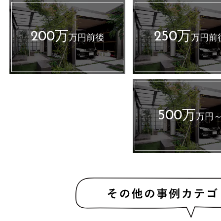
200万
250万
万円前後
万円前
500万
万円