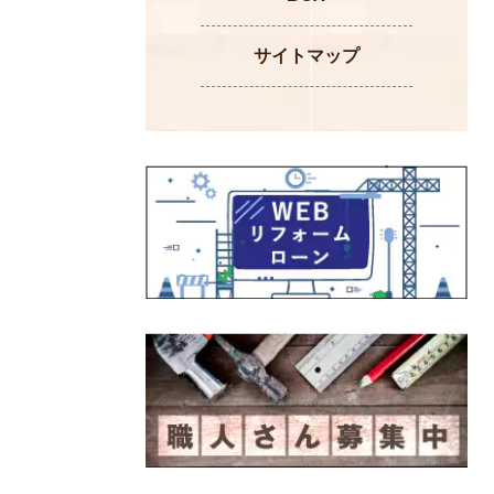
サイトマップ