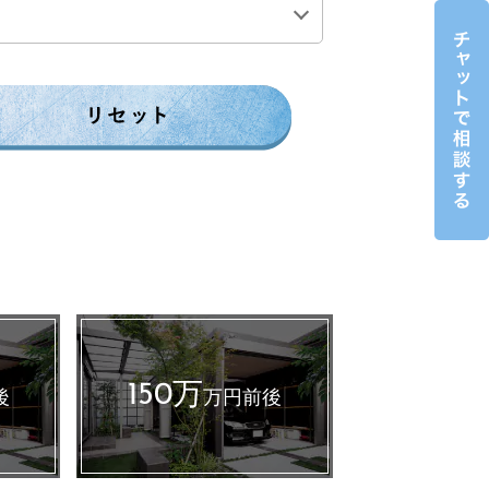
0万円前後
200万円前後
150万
後
万円前後