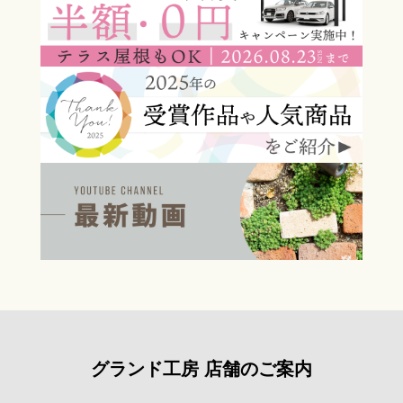
グランド工房 店舗のご案内