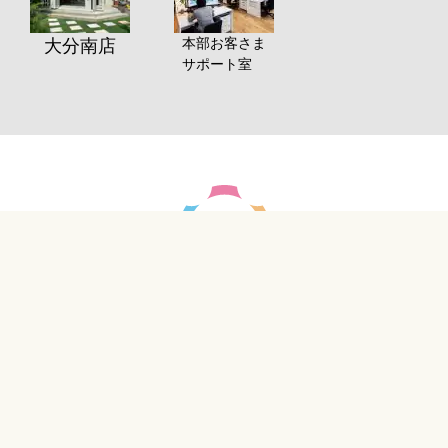
本部お客さま
大分南店
サポート室