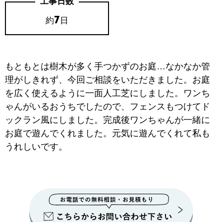
工事日数
7
約
日
もともとは樹木が多く手つかずのお庭…なかなか管
理がしきれず、今回ご相談をいただきました。お庭
を広く使えるように一面人工芝にしました。ワンち
ゃんがいるおうちでしたので、フェンスもつけてド
ックラン風にしました。完成後ワンちゃんが一緒に
お庭で遊んでくれました。元気に遊んでくれて私も
うれしいです。