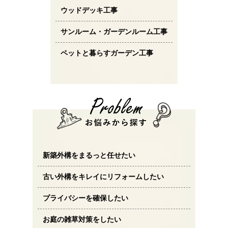
ウッドデッキ工事
サンルーム・ガーデンルーム工事
ペットと暮らすガーデン工事
新築外構をまるっと任せたい
古い外構をキレイにリフォームしたい
プライバシーを確保したい
お庭の雑草対策をしたい