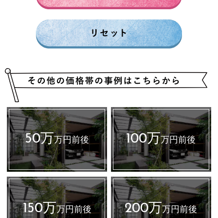
50万
100万
万円前後
万円前後
150万
200万
万円前後
万円前後