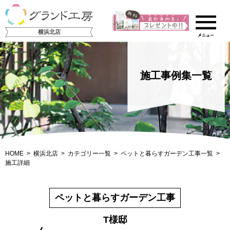
横浜北店
施工事例集一覧
HOME
横浜北店
カテゴリー一覧
ペットと暮らすガーデン工事一覧
施工詳細
ペットと暮らすガーデン工事
T様邸