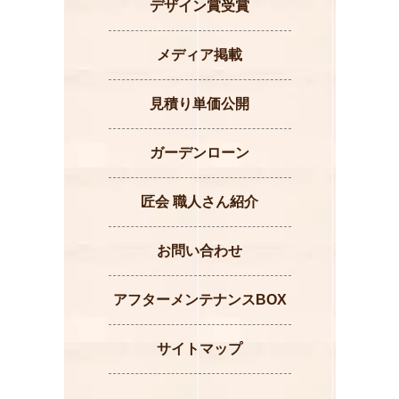
デザイン賞受賞
メディア掲載
見積り単価公開
ガーデンローン
匠会 職人さん紹介
お問い合わせ
アフターメンテナンスBOX
サイトマップ