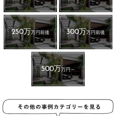
250万
300万
万円前後
万円前後
500万
万円～