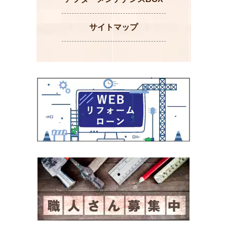
サイトマップ