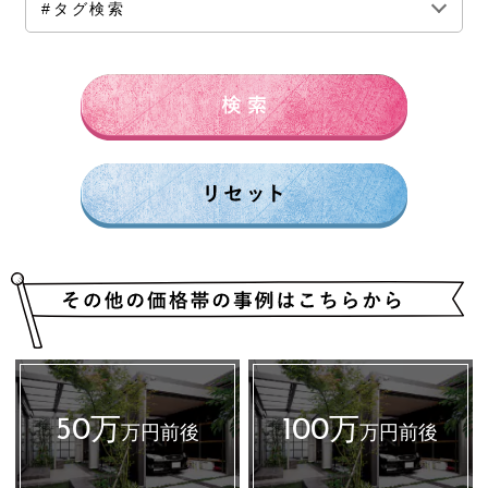
#タグ検索
150万円前後
200万円前後
250万円前後
300万円前後
500万円～
50万
100万
万円前後
万円前後