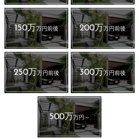
150万
200万
万円前後
万円前後
250万
300万
万円前後
万円前後
500万
万円～