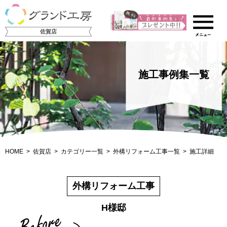
佐賀店
施工事例集一覧
HOME
佐賀店
カテゴリー一覧
外構リフォーム工事一覧
施工詳細
外構リフォーム工事
H様邸