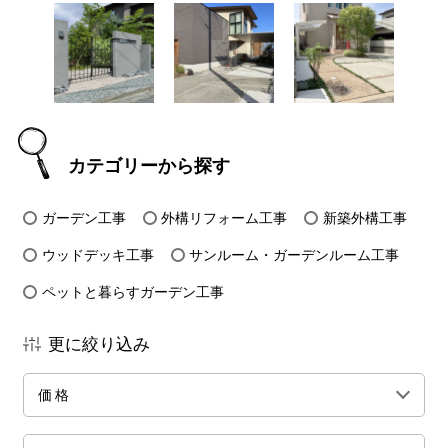
カテゴリーから探す
ガーデン工事
外構リフォーム工事
新築外構工事
ウッドデッキ工事
サンルーム・ガーデンルーム工事
ペットと暮らすガーデン工事
更に絞り込み
価格
全ての価格帯
～50万円前後
100万円前後