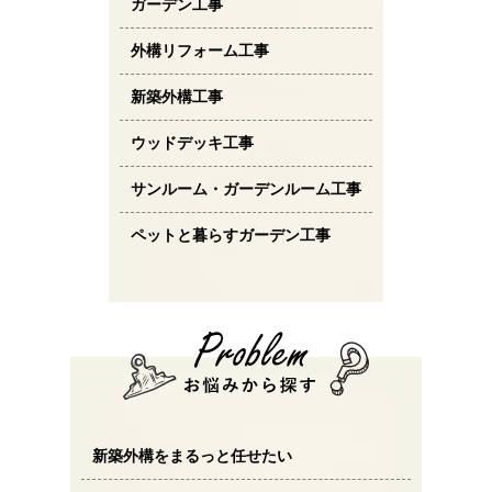
ガーデン工事
外構リフォーム工事
新築外構工事
ウッドデッキ工事
サンルーム・ガーデンルーム工事
ペットと暮らすガーデン工事
新築外構をまるっと任せたい