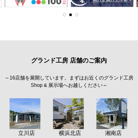
グランド工房 店舗のご案内
～16店舗を展開しています。まずはお近くのグランド工房
Shop & 展示場へお越しください～
立川店
横浜北店
湘南店