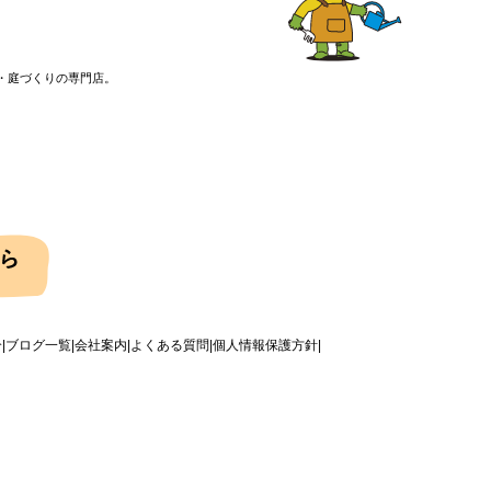
・庭づくりの専門店。
介
ブログ一覧
会社案内
よくある質問
個人情報保護方針