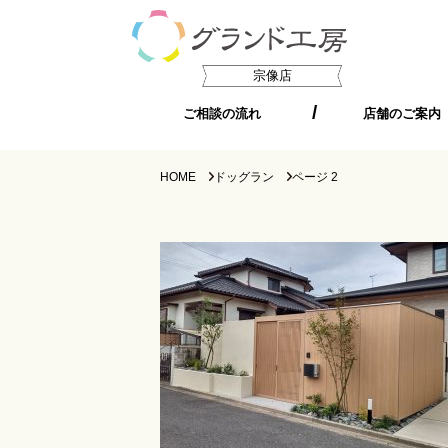
宗像店
ご相談の流れ
店舗のご案内
HOME
ドッグラン
ページ 2