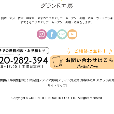
・熊本・大分・佐賀・神奈川・東京のエクステリア・ガーデン・外構・造園・ウッドデッキ
すてきなエクステリア・ガーデン・外構・造園をします。
由
施工事例集
お近くの店舗
メディア掲載
デザイン賞受賞
お客様の声
スタッフ紹
サイトマップ
Copyright © GREEN LIFE INDUSTRY CO., LTD. Allrights reserved.