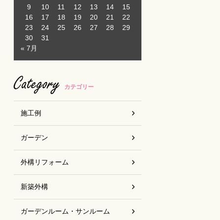
9
10
11
12
13
14
15
16
17
18
19
20
21
22
23
24
25
26
27
28
29
30
31
« 7月
Category
カテゴリー
施工例
ガーデン
外構リフォーム
新築外構
ガーデンルーム・サンルーム