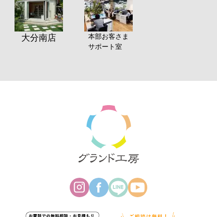
本部お客さま
大分南店
サポート室