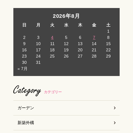
2026年8月
日
月
火
水
木
金
土
1
2
3
4
5
6
7
8
9
10
11
12
13
14
15
16
17
18
19
20
21
22
23
24
25
26
27
28
29
30
31
« 7月
Category
カテゴリー
ガーデン
新築外構