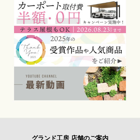
グランド工房 店舗のご案内