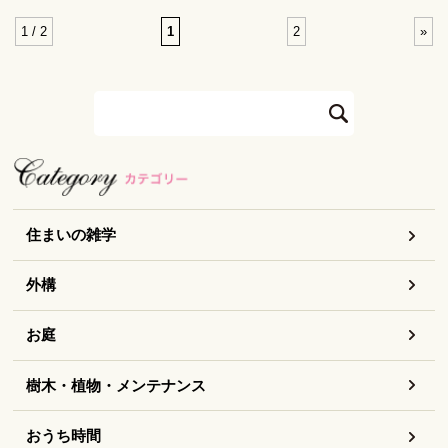
1 / 2
1
2
»
住まいの雑学
外構
お庭
樹木・植物・メンテナンス
おうち時間