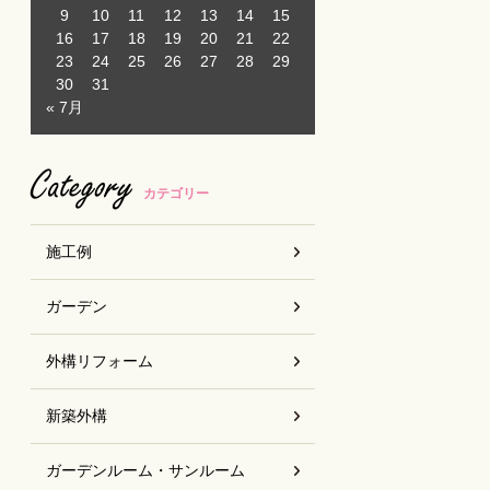
9
10
11
12
13
14
15
16
17
18
19
20
21
22
23
24
25
26
27
28
29
30
31
« 7月
Category
カテゴリー
施工例
ガーデン
外構リフォーム
新築外構
ガーデンルーム・サンルーム