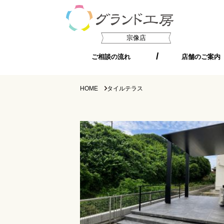
宗像店
ご相談の流れ
店舗のご案内
HOME
タイルテラス