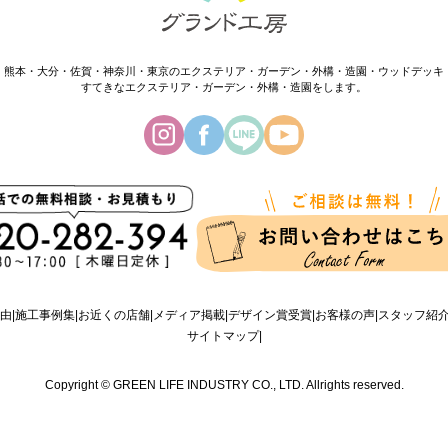
・熊本・大分・佐賀・神奈川・東京のエクステリア・ガーデン・外構・造園・ウッドデッキ
すてきなエクステリア・ガーデン・外構・造園をします。
由
施工事例集
お近くの店舗
メディア掲載
デザイン賞受賞
お客様の声
スタッフ紹
サイトマップ
Copyright © GREEN LIFE INDUSTRY CO., LTD. Allrights reserved.