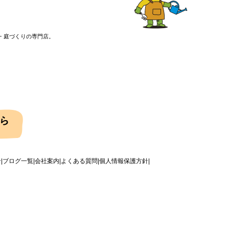
・庭づくりの専門店。
介
ブログ一覧
会社案内
よくある質問
個人情報保護方針